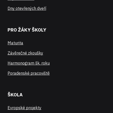
Dny otevřených dveří
PRO ŽÁKY ŠKOLY
Maturita
Závěrečné zkoušky
Harmonogram šk. roku
Poradenské pracoviště
ŠKOLA
Evropské projekty