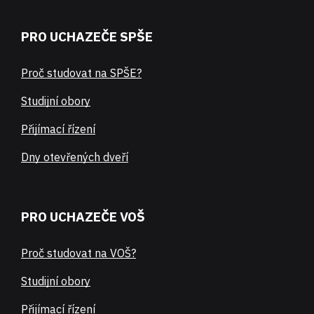
PRO UCHAZEČE SPŠE
Proč studovat na SPŠE?
Studijní obory
Přijímací řízení
Dny otevřených dveří
PRO UCHAZEČE VOŠ
Proč studovat na VOŠ?
Studijní obory
Přijímací řízení