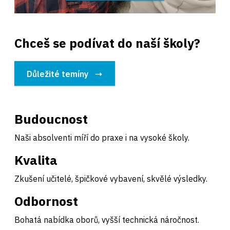
Chceš se podívat do naší školy?
Důležité temíny
Budoucnost
Naši absolventi míří do praxe i na vysoké školy.
Kvalita
Zkušení učitelé, špičkové vybavení, skvělé výsledky.
Odbornost
Bohatá nabídka oborů, vyšší technická náročnost.