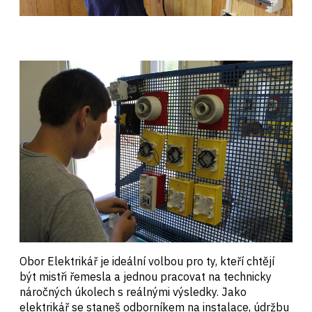
Obor Elektrikář je ideální volbou pro ty, kteří chtějí
být mistři řemesla a jednou pracovat na technicky
náročných úkolech s reálnými výsledky. Jako
elektrikář se staneš odborníkem na instalace, údržbu