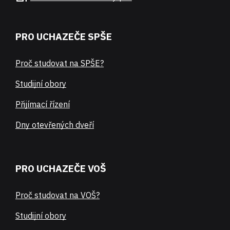
PRO UCHAZEČE SPŠE
Proč studovat na SPŠE?
Studijní obory
Přijímací řízení
Dny otevřených dveří
PRO UCHAZEČE VOŠ
Proč studovat na VOŠ?
Studijní obory