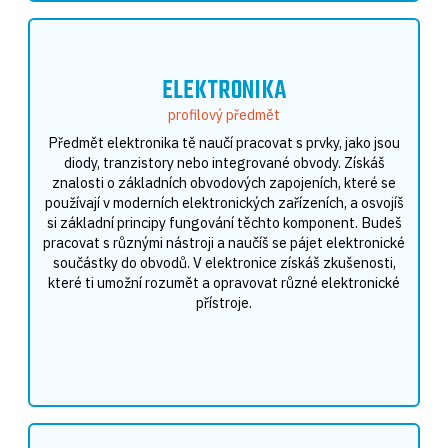
ELEKTRONIKA
profilový předmět
Předmět elektronika tě naučí pracovat s prvky, jako jsou
diody, tranzistory nebo integrované obvody. Získáš
znalosti o základních obvodových zapojeních, které se
používají v moderních elektronických zařízeních, a osvojíš
si základní principy fungování těchto komponent. Budeš
pracovat s různými nástroji a naučíš se pájet elektronické
součástky do obvodů. V elektronice získáš zkušenosti,
které ti umožní rozumět a opravovat různé elektronické
přístroje.