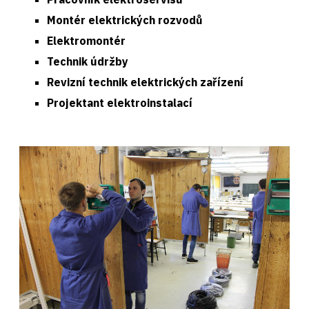
Montér elektrických rozvodů
Elektromontér
Technik údržby
Revizní technik elektrických zařízení
Projektant elektroinstalací