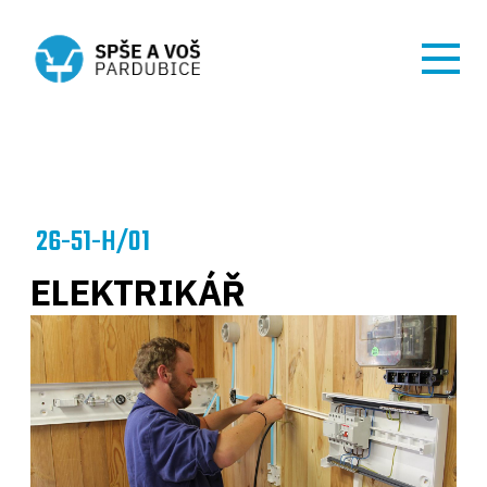
26-51-H/01
ELEKTRIKÁŘ