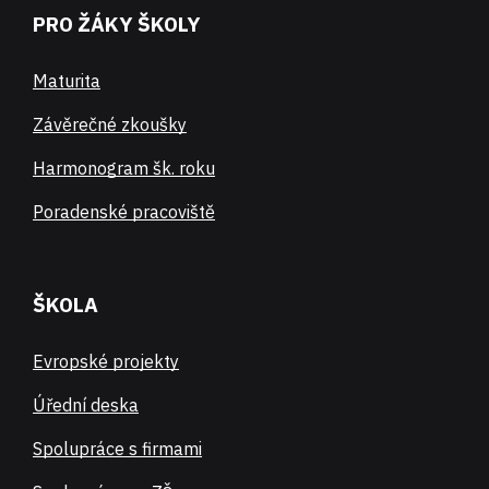
PRO ŽÁKY ŠKOLY
Maturita
Závěrečné zkoušky
Harmonogram šk. roku
Poradenské pracoviště
ŠKOLA
Evropské projekty
Úřední deska
Spolupráce s firmami