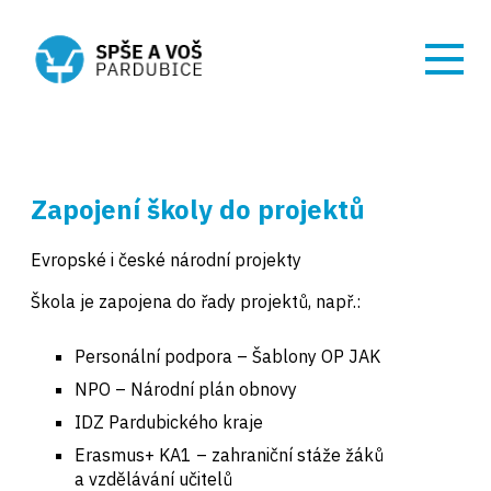
Zapojení školy do projektů
Evropské i české národní projekty
Škola je zapojena do řady projektů, např.:
Personální podpora – Šablony OP JAK
NPO – Národní plán obnovy
IDZ Pardubického kraje
Erasmus+ KA1 – zahraniční stáže žáků
a vzdělávání učitelů