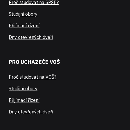
Proč studovat na SPŠE?
Studijní obory
Přijímací řízení
Dny otevřených dveří
PRO UCHAZEČE VOŠ
Proč studovat na VOŠ?
Studijní obory
Přijímací řízení
Dny otevřených dveří