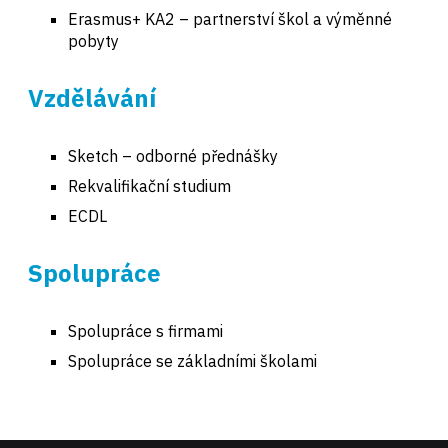
Erasmus+ KA2 – partnerství škol a výměnné
pobyty
Vzdělávání
Sketch – odborné přednášky
Rekvalifikační studium
ECDL
Spolupráce
Spolupráce s firmami
Spolupráce se základními školami