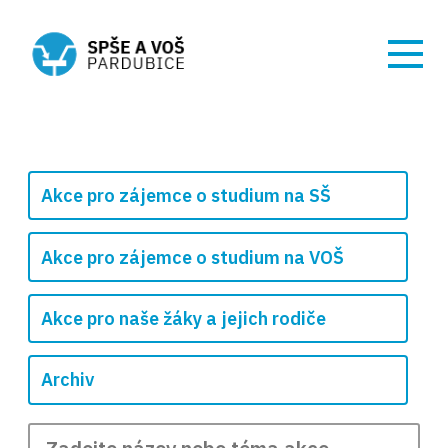
Akce pro zájemce o studium na SŠ
Akce pro zájemce o studium na VOŠ
Akce pro naše žáky a jejich rodiče
Archiv