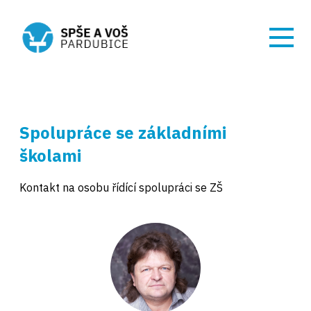
Spolupráce se základními
školami
Kontakt na osobu řídící spolupráci se ZŠ