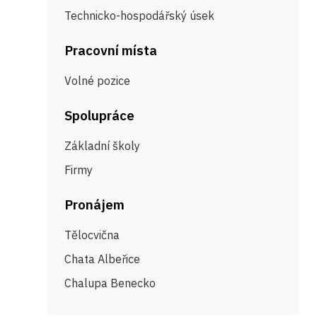
Technicko-hospodářský úsek
Pracovní místa
Volné pozice
Spolupráce
Základní školy
Firmy
Pronájem
Tělocvična
Chata Albeřice
Chalupa Benecko