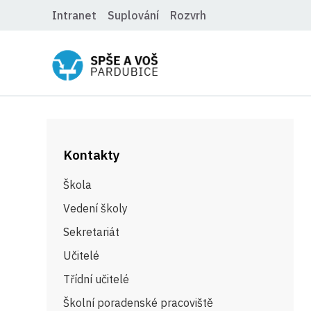
Intranet
Suplování
Rozvrh
Kontakty
Škola
Vedení školy
Sekretariát
Učitelé
Třídní učitelé
Školní poradenské pracoviště