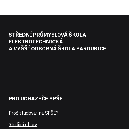
STŘEDNÍ PRŮMYSLOVÁ ŠKOLA
ELEKTROTECHNICKÁ
A VYŠŠÍ ODBORNÁ ŠKOLA PARDUBICE
PRO UCHAZEČE SPŠE
Proč studovat na SPŠE?
Studijní obory