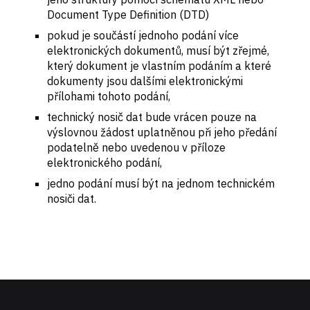
Document Type Definition (DTD)
pokud je součástí jednoho podání více
elektronických dokumentů, musí být zřejmé,
který dokument je vlastním podáním a které
dokumenty jsou dalšími elektronickými
přílohami tohoto podání,
technický nosič dat bude vrácen pouze na
výslovnou žádost uplatněnou při jeho předání
podatelně nebo uvedenou v příloze
elektronického podání,
jedno podání musí být na jednom technickém
nosiči dat.