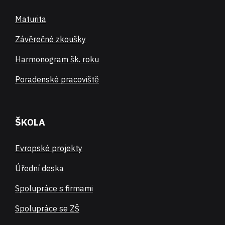
Maturita
Závěrečné zkoušky
Harmonogram šk. roku
Poradenské pracoviště
ŠKOLA
Evropské projekty
Úřední deska
Spolupráce s firmami
Spolupráce se ZŠ