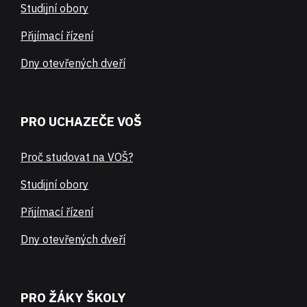
Studijní obory
Přijímací řízení
Dny otevřených dveří
PRO UCHAZEČE VOŠ
Proč studovat na VOŠ?
Studijní obory
Přijímací řízení
Dny otevřených dveří
PRO ŽÁKY ŠKOLY