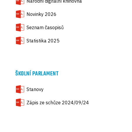
Národní digitální knihovna
Novinky 2026
Seznam časopisů
Statistika 2025
ŠKOLNÍ PARLAMENT
Stanovy
Zápis ze schůze 2024/09/24