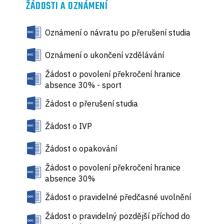
ŽÁDOSTI A OZNÁMENÍ
Oznámení o návratu po přerušení studia
Oznámení o ukončení vzdělávání
Žádost o povolení překročení hranice
absence 30% - sport
Žádost o přerušení studia
Žádost o IVP
Žádost o opakování
Žádost o povolení překročení hranice
absence 30%
Žádost o pravidelné předčasné uvolnění
Žádost o pravidelný pozdější příchod do