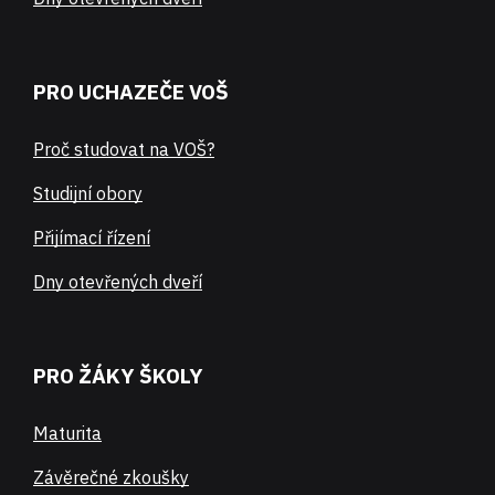
PRO UCHAZEČE VOŠ
Proč studovat na VOŠ?
Studijní obory
Přijímací řízení
Dny otevřených dveří
PRO ŽÁKY ŠKOLY
Maturita
Závěrečné zkoušky