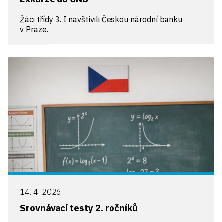
Žáci třídy 3. I navštívili Českou národní banku
v Praze.
14. 4. 2026
Srovnávací testy 2. ročníků