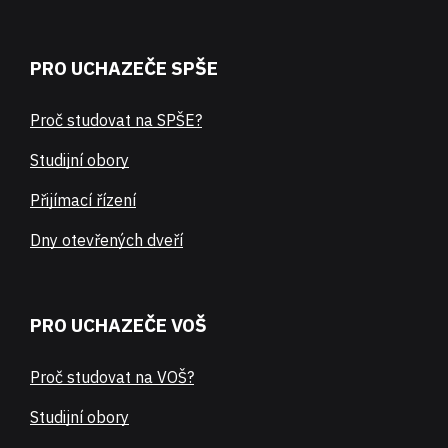
PRO UCHAZEČE SPŠE
Proč studovat na SPŠE?
Studijní obory
Přijímací řízení
Dny otevřených dveří
PRO UCHAZEČE VOŠ
Proč studovat na VOŠ?
Studijní obory