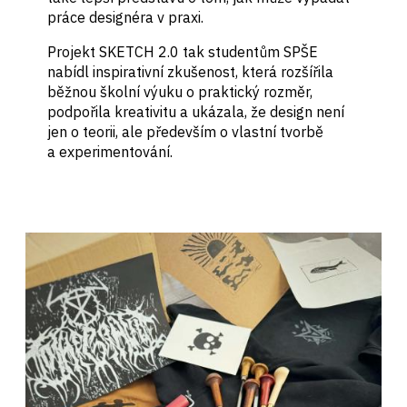
práce designéra v praxi.
Projekt SKETCH 2.0 tak studentům SPŠE
nabídl inspirativní zkušenost, která rozšířila
běžnou školní výuku o praktický rozměr,
podpořila kreativitu a ukázala, že design není
jen o teorii, ale především o vlastní tvorbě
a experimentování.