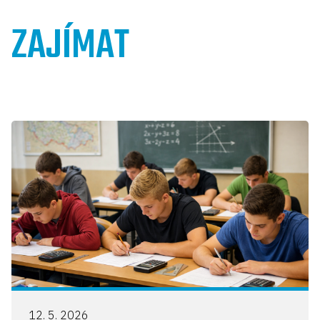
ZAJÍMAT
12. 5. 2026