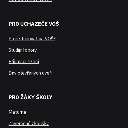
PRO UCHAZEČE VOŠ
Proč studovat na VOŠ?
Studijní obory
Přijímací řízení
Dny otevřených dveří
PRO ŽÁKY ŠKOLY
Maturita
Závěrečné zkoušky