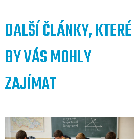
DALŠÍ ČLÁNKY, KTERÉ
BY VÁS MOHLY
ZAJÍMAT