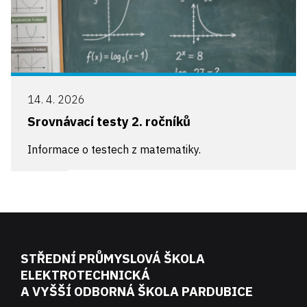
14. 4. 2026
Srovnávací testy 2. ročníků
Informace o testech z matematiky.
STŘEDNÍ PRŮMYSLOVÁ ŠKOLA
ELEKTROTECHNICKÁ
A VYŠŠÍ ODBORNÁ ŠKOLA PARDUBICE