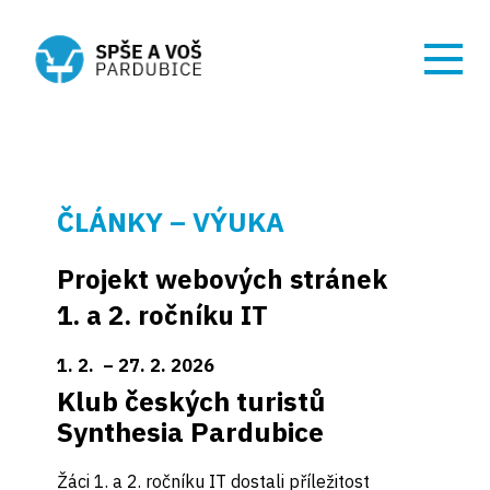
ČLÁNKY – VÝUKA
Projekt webových stránek
1. a 2. ročníku IT
1. 2. – 27. 2. 2026
Klub českých turistů
Synthesia Pardubice
Žáci 1. a 2. ročníku IT dostali příležitost