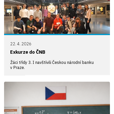
22. 4. 2026
Exkurze do ČNB
Žáci třídy 3. I navštívili Českou národní banku
v Praze.