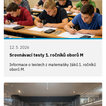
12. 5. 2026
Srovnávací testy 1. ročníků oborů M
Informace o testech z matematiky žáků 1. ročníků
oborů M.