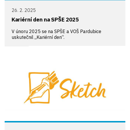
26. 2. 2025
Kariérní den na SPŠE 2025
V únoru 2025 se na SPŠE a VOŠ Pardubice
uskutečnil „Kariérní den“.