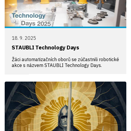
18. 9. 2025
STAUBLI Technology Days
Žáci automatizačních oborů se zúčastnili robotické
akce s názvem STAUBLI Technology Days.