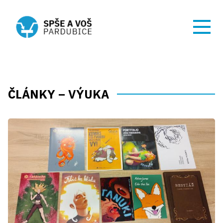
ČLÁNKY – VÝUKA