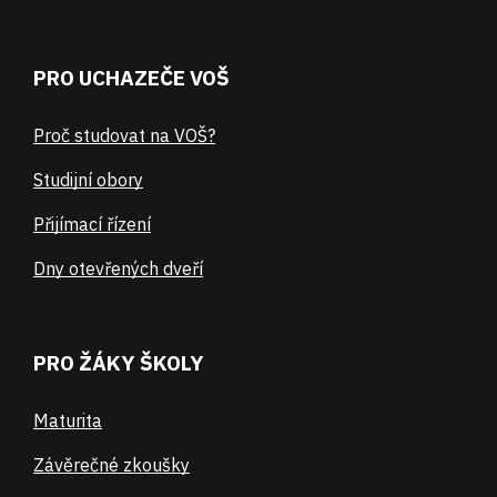
PRO UCHAZEČE VOŠ
Proč studovat na VOŠ?
Studijní obory
Přijímací řízení
Dny otevřených dveří
PRO ŽÁKY ŠKOLY
Maturita
Závěrečné zkoušky