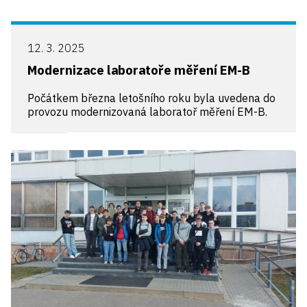
12. 3. 2025
Modernizace laboratoře měření EM-B
Počátkem března letošního roku byla uvedena do
provozu modernizovaná laboratoř měření EM-B.