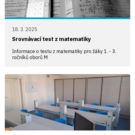
18. 3. 2025
Srovnávací test z matematiky
Informace o testu z matematiky pro žáky 1. - 3.
ročníků oborů M