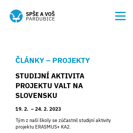
ČLÁNKY – PROJEKTY
STUDIJNÍ AKTIVITA
PROJEKTU VALT NA
SLOVENSKU
19. 2. – 24. 2. 2023
Tým z naší školy se zúčastnil studijní aktivity
projektu ERASMUS+ KA2.