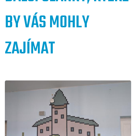
BY VÁS MOHLY
ZAJÍMAT