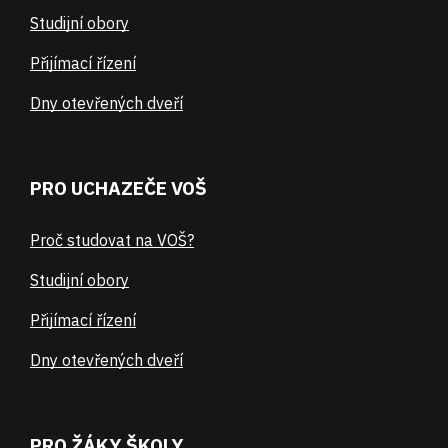
Studijní obory
Přijímací řízení
Dny otevřených dveří
PRO UCHAZEČE VOŠ
Proč studovat na VOŠ?
Studijní obory
Přijímací řízení
Dny otevřených dveří
PRO ŽÁKY ŠKOLY