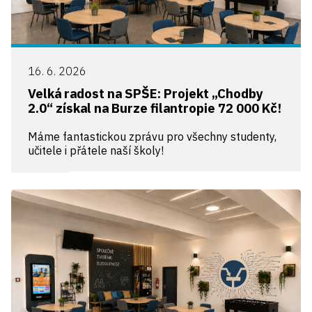
16. 6. 2026
Velká radost na SPŠE: Projekt „Chodby
2.0“ získal na Burze filantropie 72 000 Kč!
Máme fantastickou zprávu pro všechny studenty,
učitele i přátele naší školy!