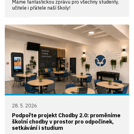
Máme fantastickou zprávu pro všechny studenty,
učitele i přátele naší školy!
28. 5. 2026
Podpořte projekt Chodby 2.0: proměníme
školní chodby v prostor pro odpočinek,
setkávání i studium