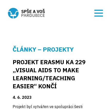
ČLÁNKY – PROJEKTY
PROJEKT ERASMU KA 229
„VISUAL AIDS TO MAKE
LEARNING/TEACHING
EASIER“ KONČÍ
4. 6. 2023
Projekt byl vytvářen ve spolupráci šesti