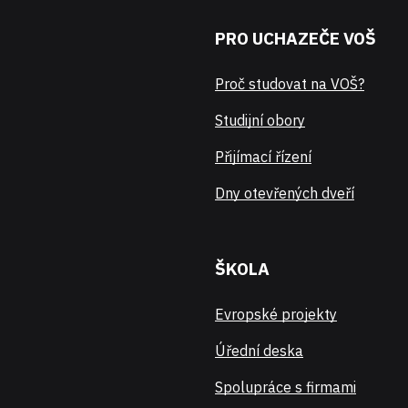
PRO UCHAZEČE VOŠ
Proč studovat na VOŠ?
Studijní obory
Přijímací řízení
Dny otevřených dveří
ŠKOLA
Evropské projekty
Úřední deska
Spolupráce s firmami