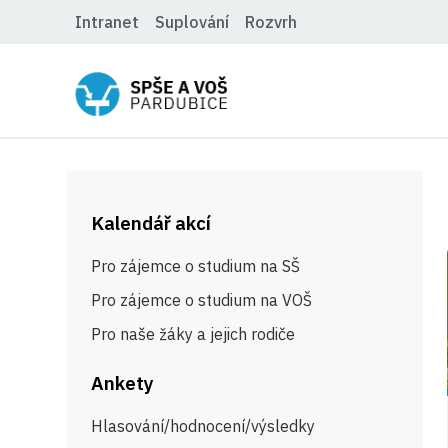
Intranet
Suplování
Rozvrh
Kalendář akcí
Pro zájemce o studium na SŠ
Pro zájemce o studium na VOŠ
Pro naše žáky a jejich rodiče
Ankety
Hlasování/hodnocení/výsledky