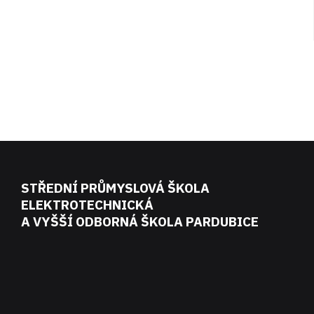
STŘEDNÍ PRŮMYSLOVÁ ŠKOLA
ELEKTROTECHNICKÁ
A VYŠŠÍ ODBORNÁ ŠKOLA PARDUBICE