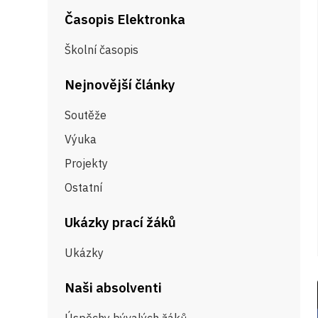
Časopis Elektronka
Školní časopis
Nejnovější články
Soutěže
Výuka
Projekty
Ostatní
Ukázky prací žáků
Ukázky
Naši absolventi