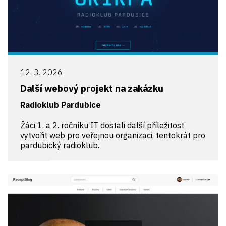
12. 3. 2026
Další webový projekt na zakázku
Radioklub Pardubice
Žáci 1. a 2. ročníku IT dostali další příležitost
vytvořit web pro veřejnou organizaci, tentokrát pro
pardubický radioklub.