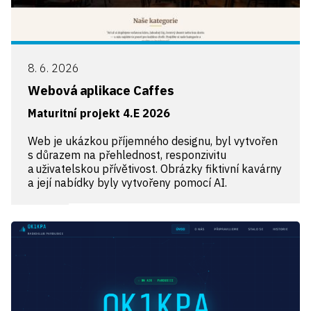
8. 6. 2026
Webová aplikace Caffes
Maturitní projekt 4.E 2026
Web je ukázkou příjemného designu, byl vytvořen
s důrazem na přehlednost, responzivitu
a uživatelskou přívětivost. Obrázky fiktivní kavárny
a její nabídky byly vytvořeny pomocí AI.