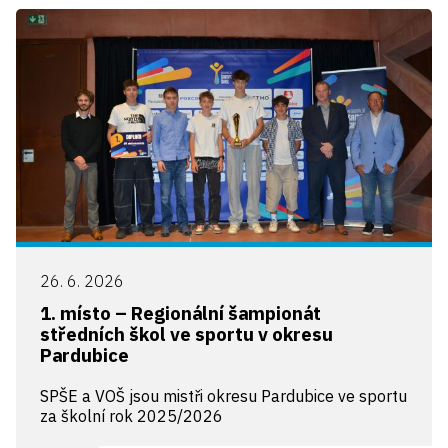
26. 6. 2026
1. místo – Regionální šampionát
středních škol ve sportu v okresu
Pardubice
SPŠE a VOŠ jsou mistři okresu Pardubice ve sportu
za školní rok 2025/2026