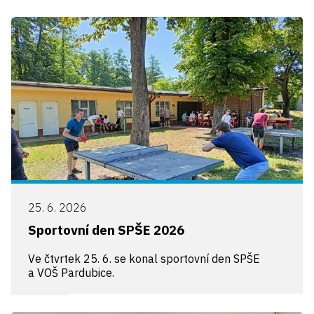
25. 6. 2026
Sportovní den SPŠE 2026
Ve čtvrtek 25. 6. se konal sportovní den SPŠE
a VOŠ Pardubice.