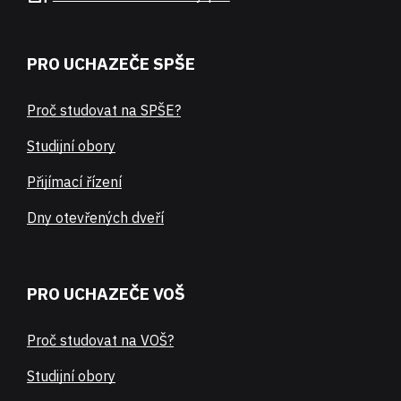
PRO UCHAZEČE SPŠE
Proč studovat na SPŠE?
Studijní obory
Přijímací řízení
Dny otevřených dveří
PRO UCHAZEČE VOŠ
Proč studovat na VOŠ?
Studijní obory