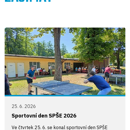
25. 6. 2026
Sportovní den SPŠE 2026
Ve čtvrtek 25. 6. se konal sportovní den SPŠE