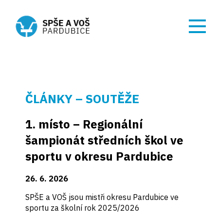
ČLÁNKY – SOUTĚŽE
1. místo – Regionální
šampionát středních škol ve
sportu v okresu Pardubice
26. 6. 2026
SPŠE a VOŠ jsou mistři okresu Pardubice ve
sportu za školní rok 2025/2026