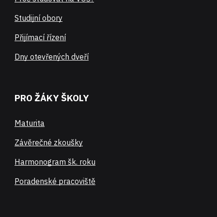
Studijní obory
Přijímací řízení
Dny otevřených dveří
PRO ŽÁKY ŠKOLY
Maturita
Závěrečné zkoušky
Harmonogram šk. roku
Poradenské pracoviště