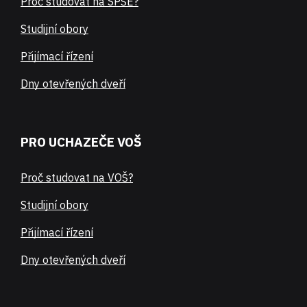
Proč studovat na SPŠE?
Studijní obory
Přijímací řízení
Dny otevřených dveří
PRO UCHAZEČE VOŠ
Proč studovat na VOŠ?
Studijní obory
Přijímací řízení
Dny otevřených dveří