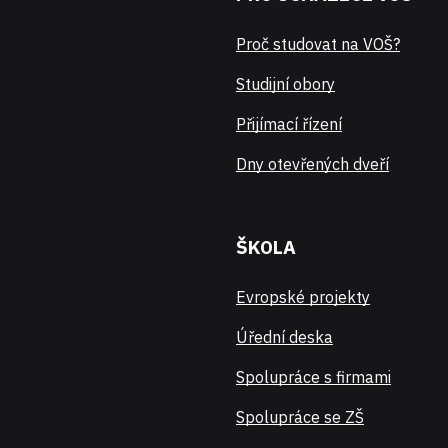
Proč studovat na VOŠ?
Studijní obory
Přijímací řízení
Dny otevřených dveří
ŠKOLA
Evropské projekty
Úřední deska
Spolupráce s firmami
Spolupráce se ZŠ