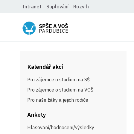
Intranet
Suplování
Rozvrh
Kalendář akcí
Pro zájemce o studium na SŠ
Pro zájemce o studium na VOŠ
Pro naše žáky a jejich rodiče
Ankety
Hlasování/hodnocení/výsledky