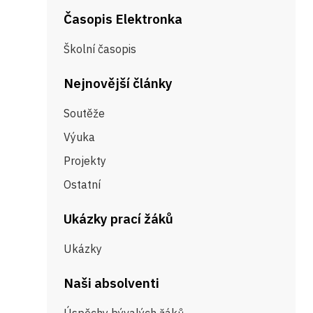
Časopis Elektronka
Školní časopis
Nejnovější články
Soutěže
Výuka
Projekty
Ostatní
Ukázky prací žáků
Ukázky
Naši absolventi