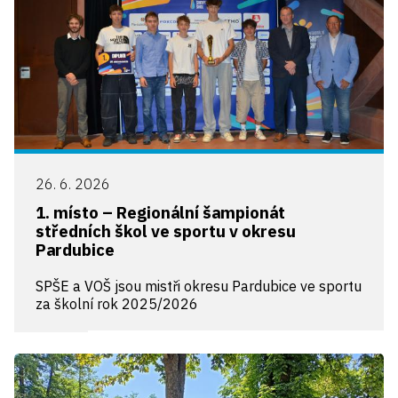
26. 6. 2026
1. místo – Regionální šampionát
středních škol ve sportu v okresu
Pardubice
SPŠE a VOŠ jsou mistři okresu Pardubice ve sportu
za školní rok 2025/2026