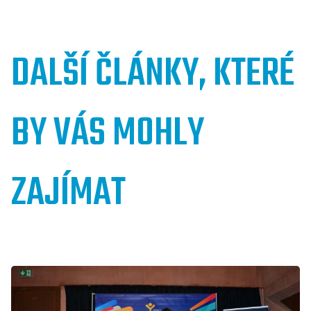
DALŠÍ ČLÁNKY, KTERÉ
BY VÁS MOHLY
ZAJÍMAT