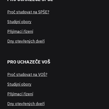
Proč studovat na SPŠE?
Studijní obory
Přijímací řízení
Dny otevřených dveří
PRO UCHAZEČE VOŠ
Proč studovat na VOŠ?
Studijní obory
Přijímací řízení
Dny otevřených dveří