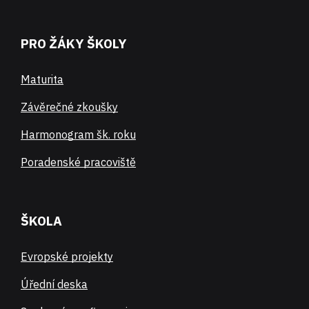
PRO ŽÁKY ŠKOLY
Maturita
Závěrečné zkoušky
Harmonogram šk. roku
Poradenské pracoviště
ŠKOLA
Evropské projekty
Úřední deska