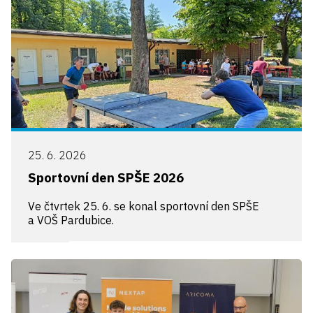
25. 6. 2026
Sportovní den SPŠE 2026
Ve čtvrtek 25. 6. se konal sportovní den SPŠE
a VOŠ Pardubice.