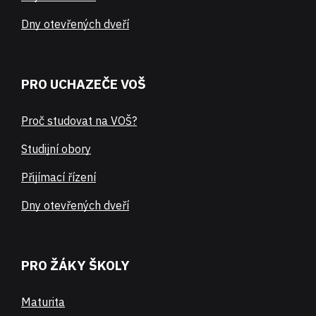
Dny otevřených dveří
PRO UCHAZEČE VOŠ
Proč studovat na VOŠ?
Studijní obory
Přijímací řízení
Dny otevřených dveří
PRO ŽÁKY ŠKOLY
Maturita