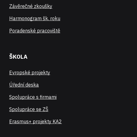
Závěrečné zkoušky
Harmonogram šk. roku
Poradenské pracoviště
ŠKOLA
Evropské projekty
Úřední deska
Spolupráce s firmami
Spolupráce se ZŠ
Erasmus+ projekty KA2