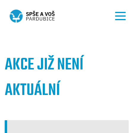
AKCE JIŽ NENÍ
AKTUÁLNÍ