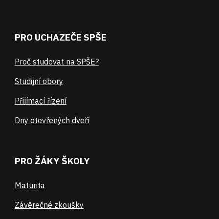
PRO UCHAZEČE SPŠE
Proč studovat na SPŠE?
Studijní obory
Přijímací řízení
Dny otevřených dveří
PRO ŽÁKY ŠKOLY
Maturita
Závěrečné zkoušky