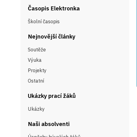
Časopis Elektronka
Školní časopis
Nejnovější články
Soutěže
Výuka
Projekty
Ostatní
Ukázky prací žáků
Ukázky
Naši absolventi