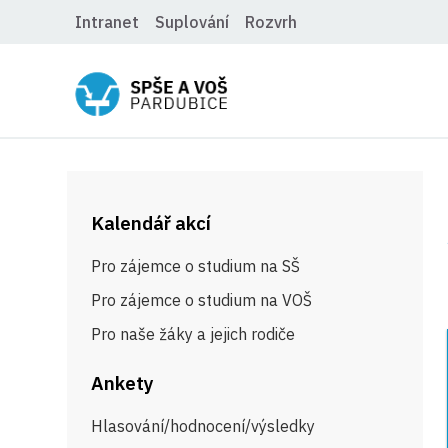
Intranet
Suplování
Rozvrh
Kalendář akcí
Pro zájemce o studium na SŠ
Pro zájemce o studium na VOŠ
Pro naše žáky a jejich rodiče
Ankety
Hlasování/hodnocení/výsledky