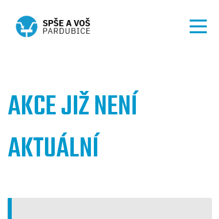
AKCE JIŽ NENÍ
AKTUÁLNÍ