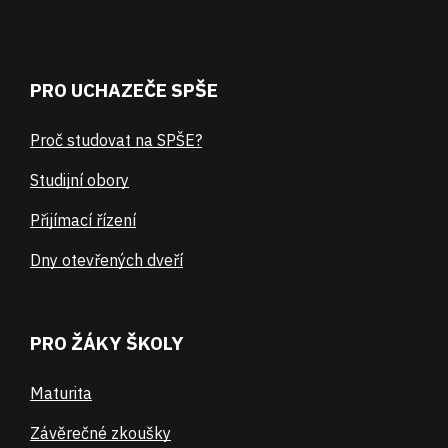
PRO UCHAZEČE SPŠE
Proč studovat na SPŠE?
Studijní obory
Přijímací řízení
Dny otevřených dveří
PRO ŽÁKY ŠKOLY
Maturita
Závěrečné zkoušky