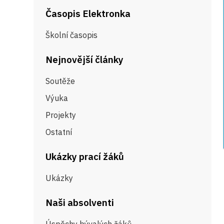
Časopis Elektronka
Školní časopis
Nejnovější články
Soutěže
Výuka
Projekty
Ostatní
Ukázky prací žáků
Ukázky
Naši absolventi