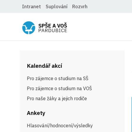
Intranet
Suplování
Rozvrh
Kalendář akcí
Pro zájemce o studium na SŠ
Pro zájemce o studium na VOŠ
Pro naše žáky a jejich rodiče
Ankety
Hlasování/hodnocení/výsledky